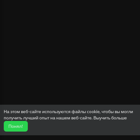
На этом веб-сайте используются файлы cookie, чтобы вы могли
получить лучший опыт на нашем веб-сайте.
Выучить больше
Понял!