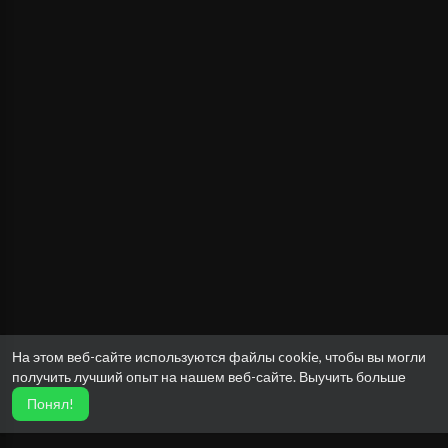
На этом веб-сайте используются файлы cookie, чтобы вы могли
получить лучший опыт на нашем веб-сайте.
Выучить больше
Понял!