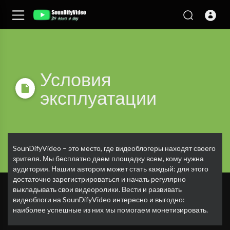
Условия
эксплуатации
SounDifyVideo – это место, где видеоблогеры находят своего
зрителя. Мы бесплатно даем площадку всем, кому нужна
аудитория. Нашим автором может стать каждый: для этого
достаточно зарегистрироваться и начать регулярно
выкладывать свои видеоролики. Вести и развивать
видеоблоги на SounDifyVideo интересно и выгодно:
наиболее успешные из них мы помогаем монетизировать.