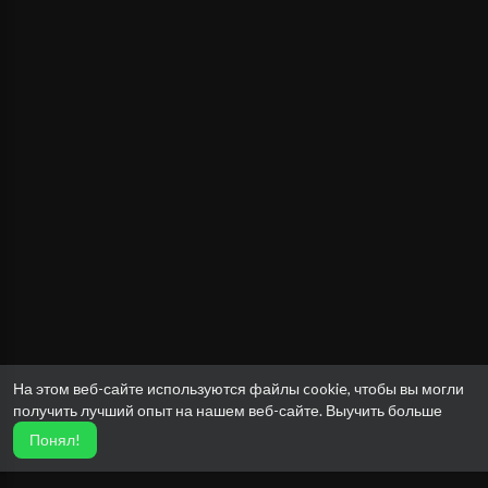
На этом веб-сайте используются файлы cookie, чтобы вы могли
получить лучший опыт на нашем веб-сайте.
Выучить больше
Понял!