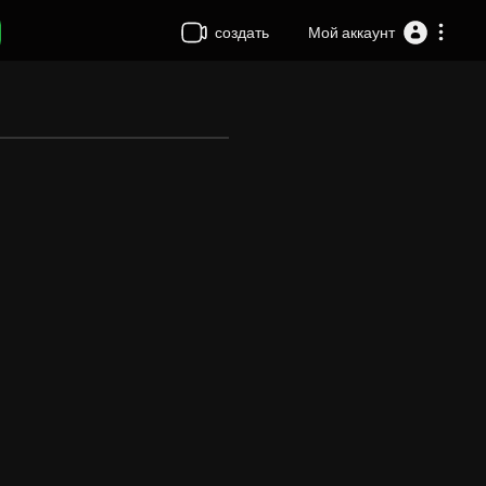
создать
Мой аккаунт