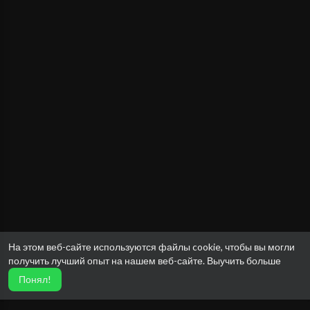
На этом веб-сайте используются файлы cookie, чтобы вы могли
получить лучший опыт на нашем веб-сайте.
Выучить больше
Понял!