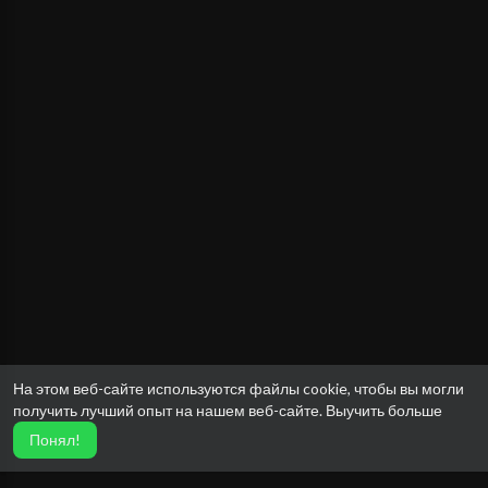
На этом веб-сайте используются файлы cookie, чтобы вы могли
получить лучший опыт на нашем веб-сайте.
Выучить больше
Понял!