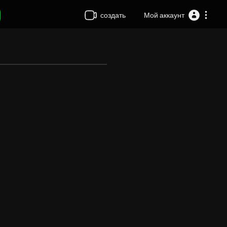
создать
Мой аккаунт