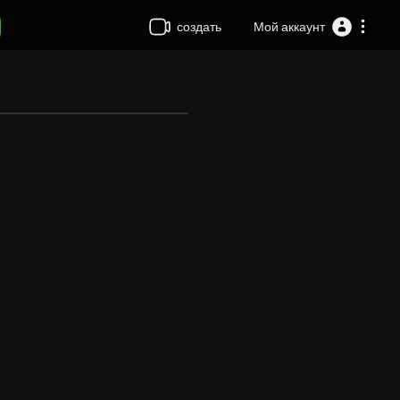
создать
Мой аккаунт