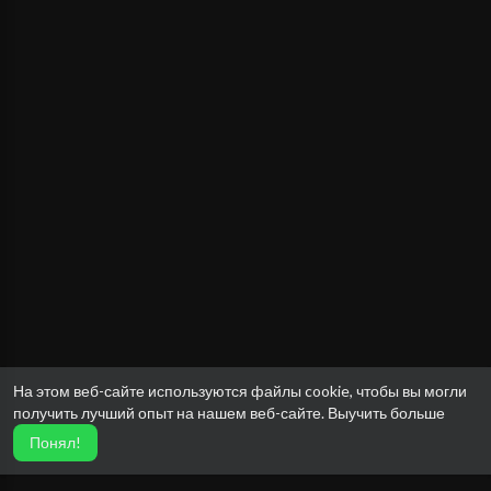
На этом веб-сайте используются файлы cookie, чтобы вы могли
получить лучший опыт на нашем веб-сайте.
Выучить больше
Понял!