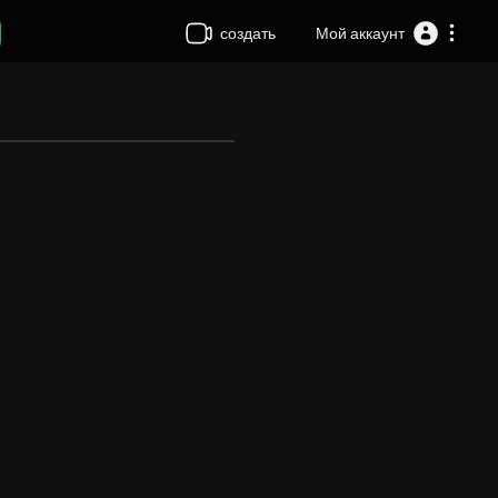
создать
Мой аккаунт