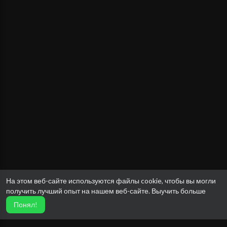
На этом веб-сайте используются файлы cookie, чтобы вы могли
получить лучший опыт на нашем веб-сайте.
Выучить больше
Понял!