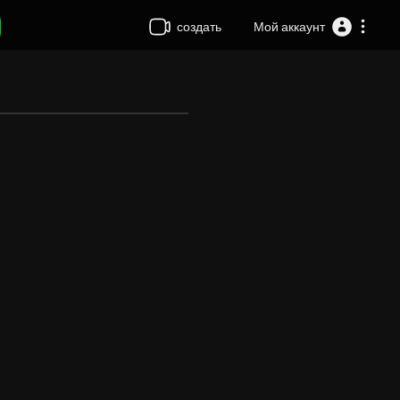
создать
Мой аккаунт