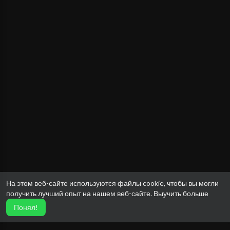
На этом веб-сайте используются файлы cookie, чтобы вы могли
получить лучший опыт на нашем веб-сайте.
Выучить больше
Понял!