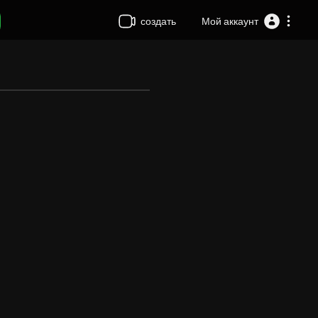
создать
Мой аккаунт