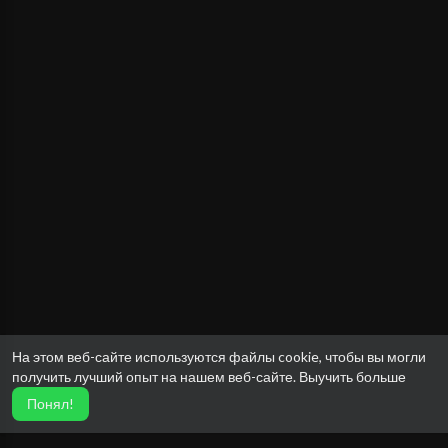
На этом веб-сайте используются файлы cookie, чтобы вы могли
получить лучший опыт на нашем веб-сайте.
Выучить больше
Понял!