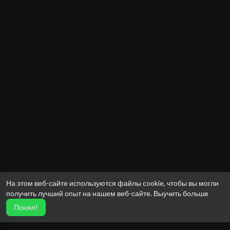
На этом веб-сайте используются файлы cookie, чтобы вы могли
получить лучший опыт на нашем веб-сайте.
Выучить больше
Понял!