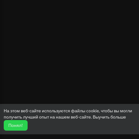
На этом веб-сайте используются файлы cookie, чтобы вы могли
получить лучший опыт на нашем веб-сайте.
Выучить больше
Понял!