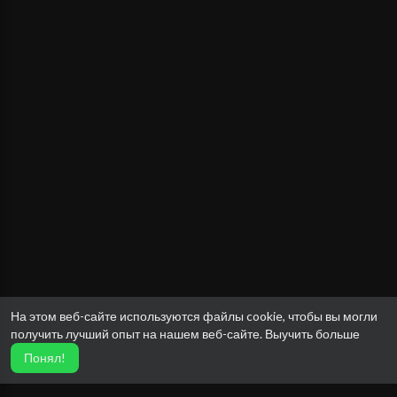
На этом веб-сайте используются файлы cookie, чтобы вы могли
получить лучший опыт на нашем веб-сайте.
Выучить больше
Понял!