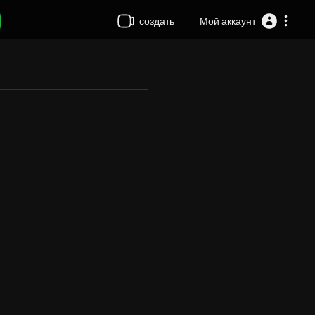
создать
Мой аккаунт