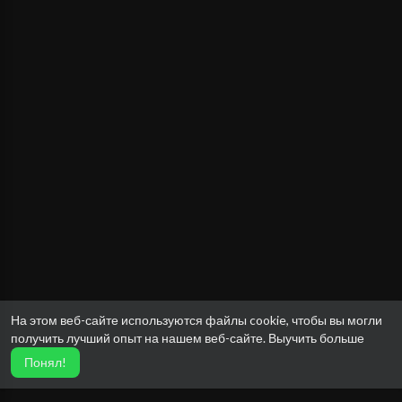
На этом веб-сайте используются файлы cookie, чтобы вы могли
получить лучший опыт на нашем веб-сайте.
Выучить больше
Понял!