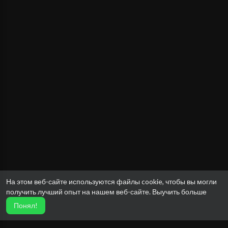
На этом веб-сайте используются файлы cookie, чтобы вы могли
получить лучший опыт на нашем веб-сайте.
Выучить больше
Понял!