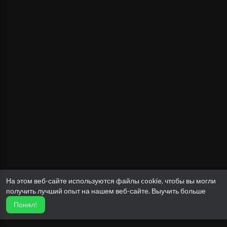
На этом веб-сайте используются файлы cookie, чтобы вы могли
получить лучший опыт на нашем веб-сайте.
Выучить больше
Понял!