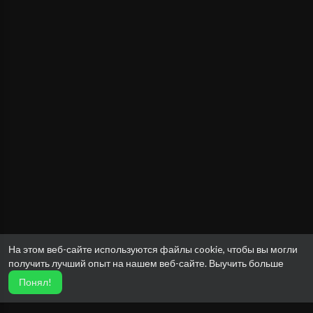
На этом веб-сайте используются файлы cookie, чтобы вы могли
получить лучший опыт на нашем веб-сайте.
Выучить больше
Понял!