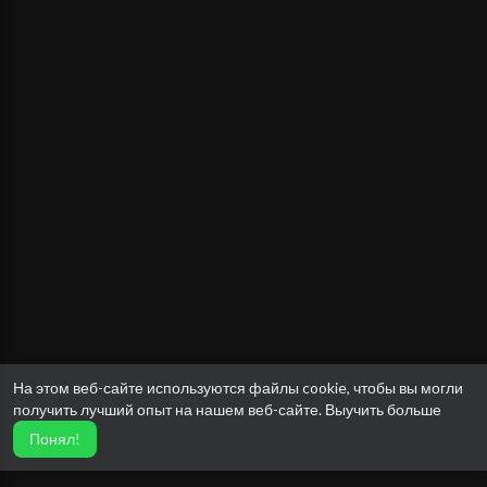
На этом веб-сайте используются файлы cookie, чтобы вы могли
получить лучший опыт на нашем веб-сайте.
Выучить больше
Понял!