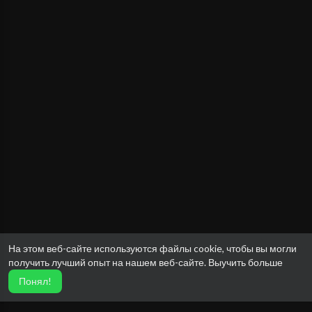
На этом веб-сайте используются файлы cookie, чтобы вы могли
получить лучший опыт на нашем веб-сайте.
Выучить больше
Понял!