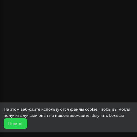
На этом веб-сайте используются файлы cookie, чтобы вы могли
получить лучший опыт на нашем веб-сайте.
Выучить больше
Понял!