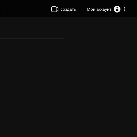
создать
Мой аккаунт