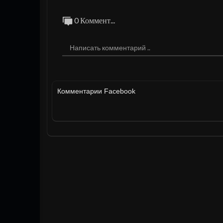
0 Коммент...
Комментарии Facebook