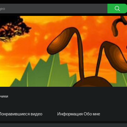
чики
Понравившиеся видео
Информация Обо мне