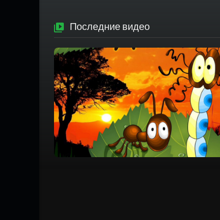
Последние видео