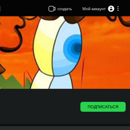
создать
Мой аккаунт
ПОДПИСАТЬСЯ