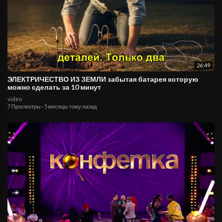
26:49
⁣ЭЛЕКТРИЧЕСТВО ИЗ ЗЕМЛИ забытая батарея которую
можно сделать за 10 минут
video
7 Просмотры
·
5 месяцы тому назад