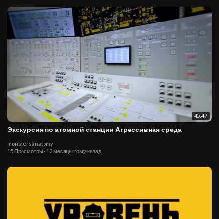
45:47
Экскурсия по атомной станции Агрессивная среда
monstersanatomy
15 Просмотры
·
12 месяцы тому назад