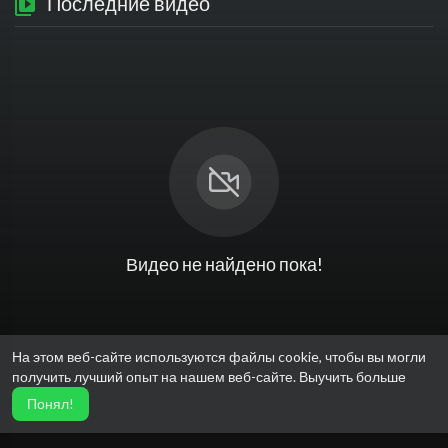
Последние видео
Видео не найдено пока!
На этом веб-сайте используются файлы cookie, чтобы вы могли
получить лучший опыт на нашем веб-сайте.
Выучить больше
Понял!