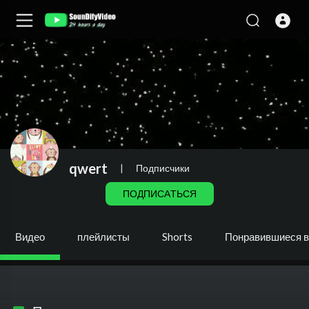
qwert
|
Подписчики
ПОДПИСАТЬСЯ
Видео
плейлисты
Shorts
Понравившиеся 