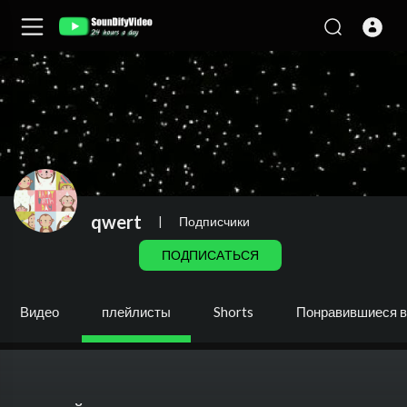
qwert
|
Подписчики
ПОДПИСАТЬСЯ
Видео
плейлисты
Shorts
Понравившиеся 