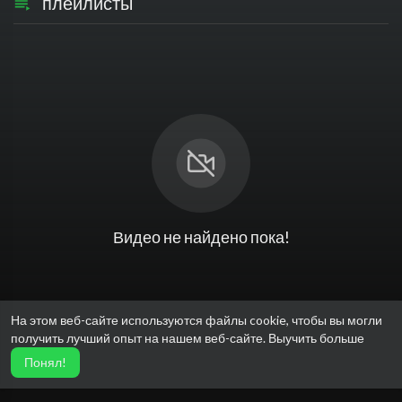
плейлисты
Видео не найдено пока!
На этом веб-сайте используются файлы cookie, чтобы вы могли
получить лучший опыт на нашем веб-сайте.
Выучить больше
Понял!