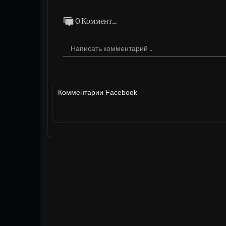
0 Коммент...
Комментарии Facebook