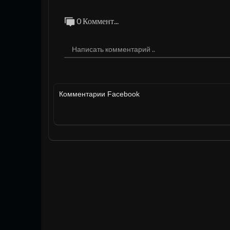
0 Коммент...
Комментарии Facebook