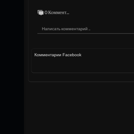
0 Коммент...
Комментарии Facebook