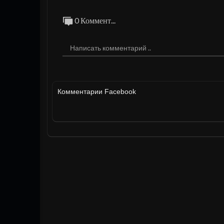
0 Коммент...
Комментарии Facebook