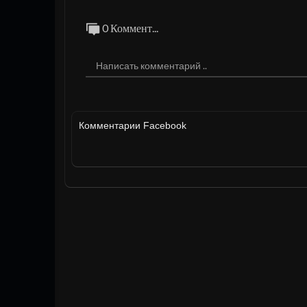
0 Коммент...
Комментарии Facebook