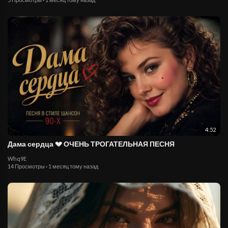
4:52
Дама сердца 💔 ОЧЕНЬ ТРОГАТЕЛЬНАЯ ПЕСНЯ
Whq9E
14 Просмотры
·
1 месяц тому назад