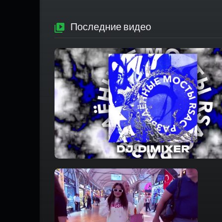
Последние видео