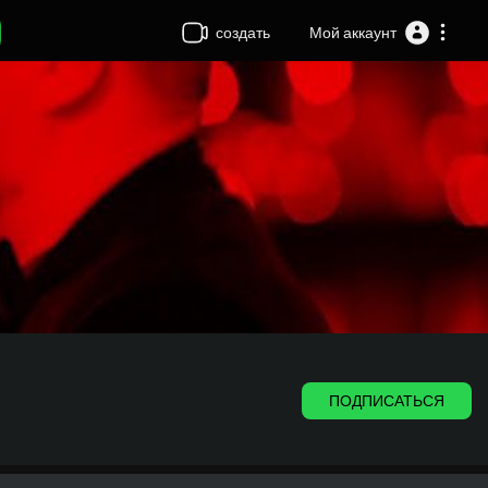
создать
Мой аккаунт
ПОДПИСАТЬСЯ