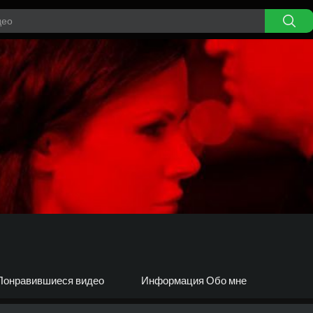
Понравившиеся видео
Информация Обо мне