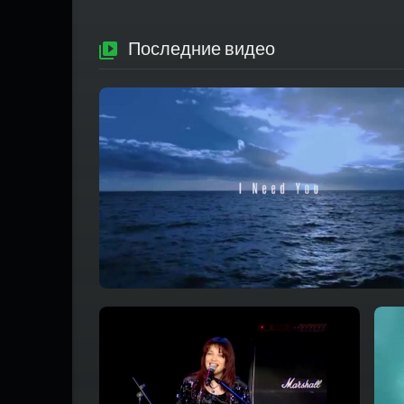
Последние видео