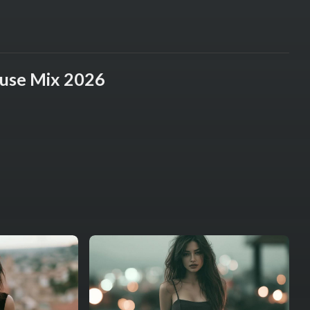
ouse Mix 2026