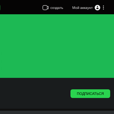
создать
Мой аккаунт
ПОДПИСАТЬСЯ