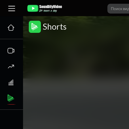
Shorts