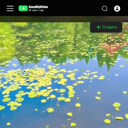
Video
Player
Создать