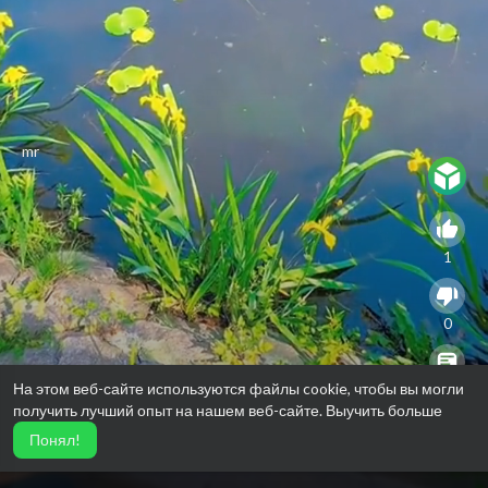
⁣mr
1
0
На этом веб-сайте используются файлы cookie, чтобы вы могли
0
получить лучший опыт на нашем веб-сайте.
Выучить больше
Понял!
3