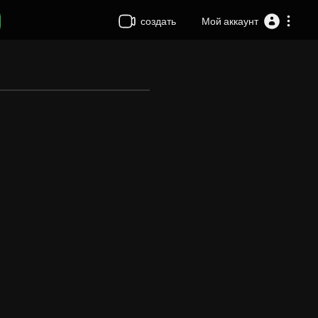
создать
Мой аккаунт